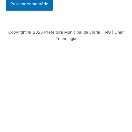
Copyright © 2026 Prefeitura Municipal de Olaria - MG | Einar
Tecnologia