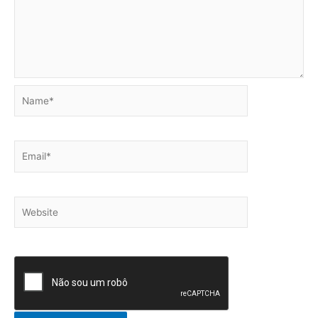
Name*
Email*
Website