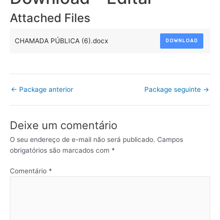
Attached Files
CHAMADA PÚBLICA (6).docx
DOWNLOAD
←
Package anterior
Package seguinte
→
Deixe um comentário
O seu endereço de e-mail não será publicado.
Campos
obrigatórios são marcados com
*
Comentário
*