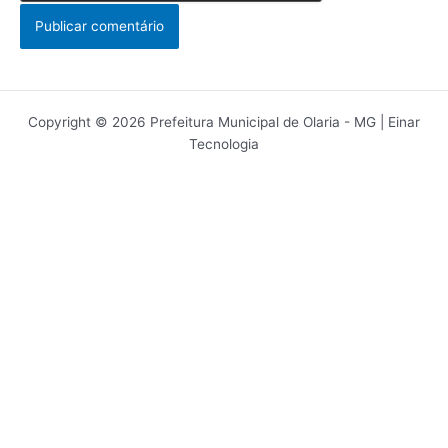
Copyright © 2026 Prefeitura Municipal de Olaria - MG | Einar
Tecnologia