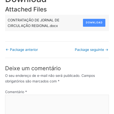
Attached Files
CONTRATAÇÃO DE JORNAL DE
DOWNLOAD
CIRCULAÇÃO REGIONAL.docx
←
Package anterior
Package seguinte
→
Deixe um comentário
O seu endereço de e-mail não será publicado.
Campos
obrigatórios são marcados com
*
Comentário
*