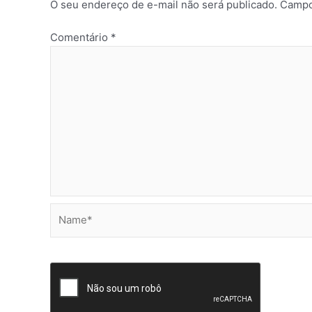
O seu endereço de e-mail não será publicado.
Campo
Comentário
*
Name*