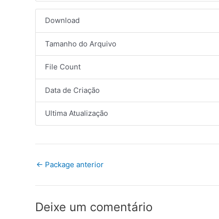
Download
Tamanho do Arquivo
File Count
Data de Criação
Ultima Atualização
←
Package anterior
Deixe um comentário