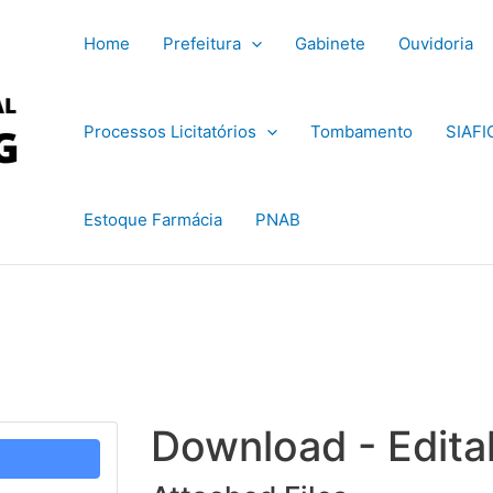
Home
Prefeitura
Gabinete
Ouvidoria
Processos Licitatórios
Tombamento
SIAFI
Estoque Farmácia
PNAB
Download - Edita