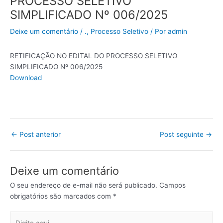
PROCESSO SELETIVO
SIMPLIFICADO Nº 006/2025
Deixe um comentário
/
.
,
Processo Seletivo
/ Por
admin
RETIFICAÇÃO NO EDITAL DO PROCESSO SELETIVO
SIMPLIFICADO Nº 006/2025
Download
←
Post anterior
Post seguinte
→
Deixe um comentário
O seu endereço de e-mail não será publicado.
Campos
obrigatórios são marcados com
*
Digite