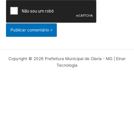
Copyright © 2026 Prefeitura Municipal de Olaria - MG | Einar
Tecnologia