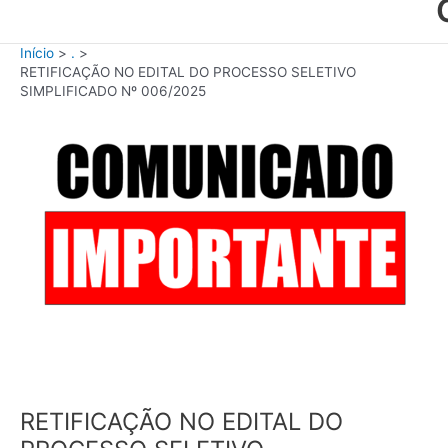
Início
.
RETIFICAÇÃO NO EDITAL DO PROCESSO SELETIVO
SIMPLIFICADO Nº 006/2025
RETIFICAÇÃO NO EDITAL DO