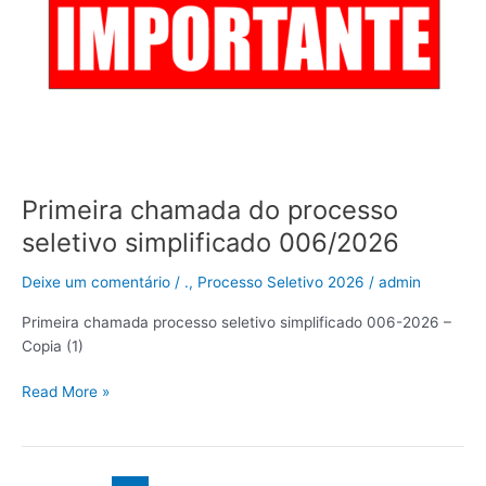
006/2026
Primeira chamada do processo
seletivo simplificado 006/2026
Deixe um comentário
/
.
,
Processo Seletivo 2026
/
admin
Primeira chamada processo seletivo simplificado 006-2026 –
Copia (1)
Read More »