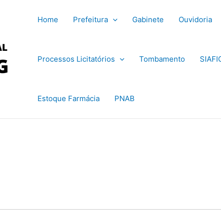
Home
Prefeitura
Gabinete
Ouvidoria
Processos Licitatórios
Tombamento
SIAFI
Estoque Farmácia
PNAB