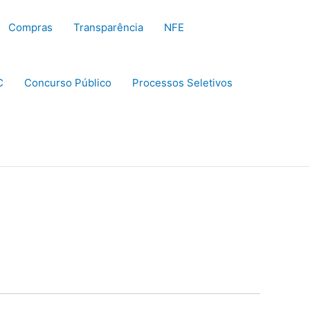
Compras
Transparência
NFE
C
Concurso Público
Processos Seletivos