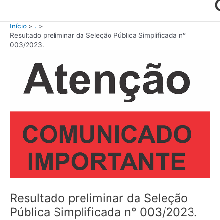
Início
.
Resultado preliminar da Seleção Pública Simplificada n°
003/2023.
Resultado preliminar da Seleção
Pública Simplificada n° 003/2023.