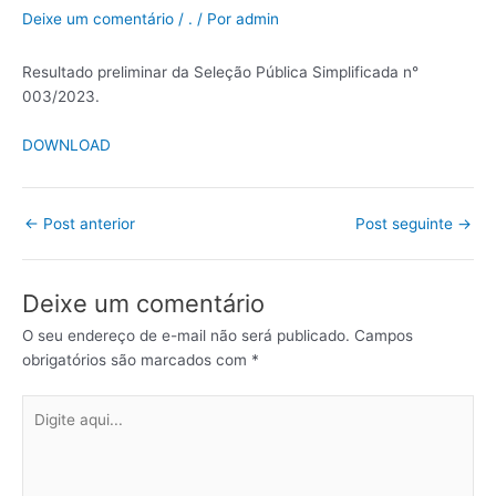
Deixe um comentário
/
.
/ Por
admin
Resultado preliminar da Seleção Pública Simplificada n°
003/2023.
DOWNLOAD
←
Post anterior
Post seguinte
→
Deixe um comentário
O seu endereço de e-mail não será publicado.
Campos
obrigatórios são marcados com
*
Digite
aqui...