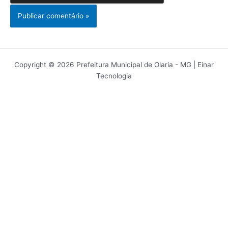
Copyright © 2026 Prefeitura Municipal de Olaria - MG | Einar
Tecnologia