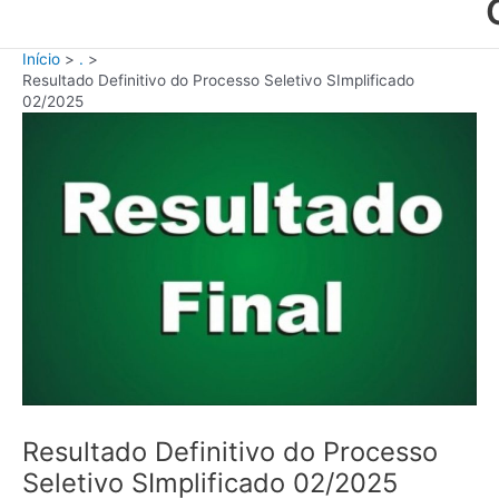
Início
.
Resultado Definitivo do Processo Seletivo SImplificado
02/2025
Resultado Definitivo do Processo
Seletivo SImplificado 02/2025