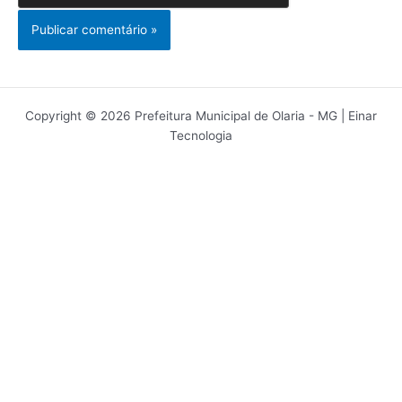
Copyright © 2026 Prefeitura Municipal de Olaria - MG | Einar
Tecnologia