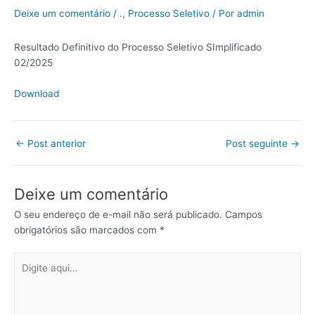
Deixe um comentário
/
.
,
Processo Seletivo
/ Por
admin
Resultado Definitivo do Processo Seletivo SImplificado
02/2025
Download
←
Post anterior
Post seguinte
→
Deixe um comentário
O seu endereço de e-mail não será publicado.
Campos
obrigatórios são marcados com
*
Digite
aqui...