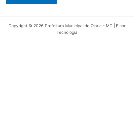
Copyright © 2026 Prefeitura Municipal de Olaria - MG | Einar
Tecnologia