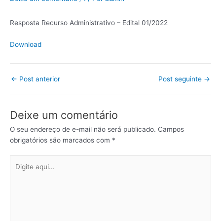
Resposta Recurso Administrativo – Edital 01/2022
Download
←
Post anterior
Post seguinte
→
Deixe um comentário
O seu endereço de e-mail não será publicado.
Campos
obrigatórios são marcados com
*
Digite
aqui...