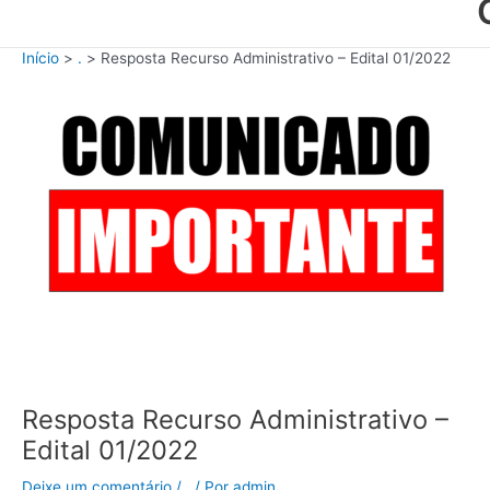
Início
.
Resposta Recurso Administrativo – Edital 01/2022
Resposta Recurso Administrativo –
Edital 01/2022
Deixe um comentário
/
.
/ Por
admin