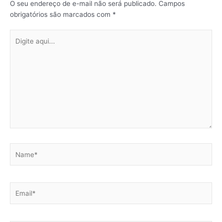
O seu endereço de e-mail não será publicado.
Campos
obrigatórios são marcados com
*
Digite
aqui...
Name*
Email*