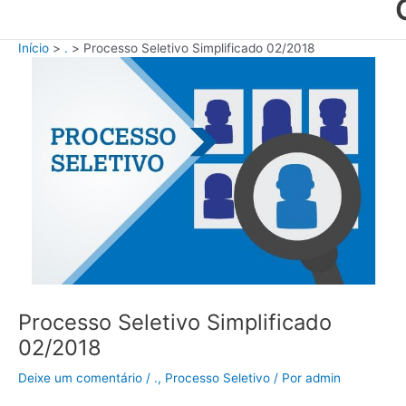
Início
.
Processo Seletivo Simplificado 02/2018
Processo Seletivo Simplificado
02/2018
Deixe um comentário
/
.
,
Processo Seletivo
/ Por
admin