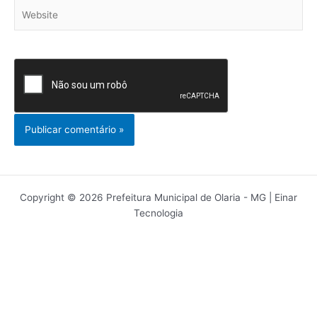
Website
Copyright © 2026 Prefeitura Municipal de Olaria - MG | Einar
Tecnologia