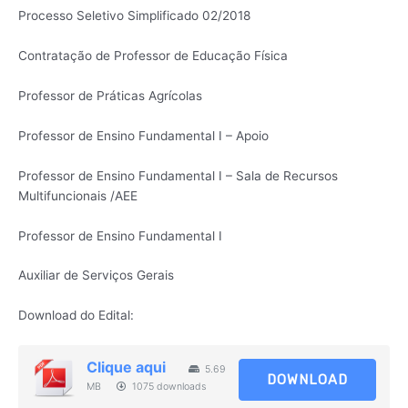
Processo Seletivo Simplificado 02/2018
Contratação de Professor de Educação Física
Professor de Práticas Agrícolas
Professor de Ensino Fundamental I – Apoio
Professor de Ensino Fundamental I – Sala de Recursos
Multifuncionais /AEE
Professor de Ensino Fundamental I
Auxiliar de Serviços Gerais
Download do Edital:
Clique aqui
5.69
DOWNLOAD
MB
1075 downloads