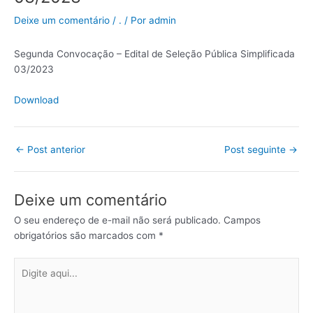
Deixe um comentário
/
.
/ Por
admin
Segunda Convocação – Edital de Seleção Pública Simplificada
03/2023
Download
←
Post anterior
Post seguinte
→
Deixe um comentário
O seu endereço de e-mail não será publicado.
Campos
obrigatórios são marcados com
*
Digite
aqui...