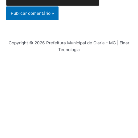
Copyright © 2026 Prefeitura Municipal de Olaria - MG | Einar
Tecnologia