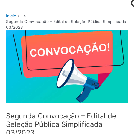
Início
.
Segunda Convocação – Edital de Seleção Pública Simplificada
03/2023
Segunda Convocação – Edital de
Seleção Pública Simplificada
03/2023