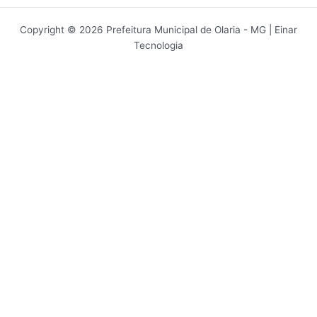
Copyright © 2026 Prefeitura Municipal de Olaria - MG | Einar
Tecnologia