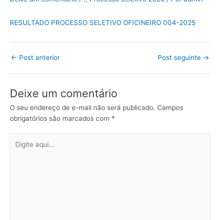
RESULTADO PROCESSO SELETIVO OFICINEIRO 004-2025
←
Post anterior
Post seguinte
→
Deixe um comentário
O seu endereço de e-mail não será publicado.
Campos
obrigatórios são marcados com
*
Digite
aqui...