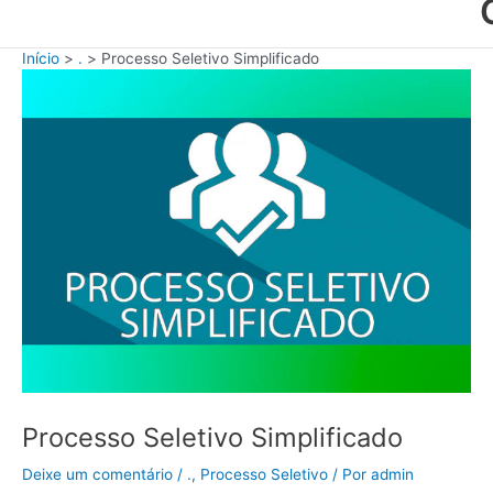
Início
.
Processo Seletivo Simplificado
Processo Seletivo Simplificado
Deixe um comentário
/
.
,
Processo Seletivo
/ Por
admin