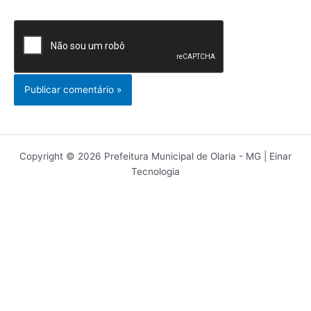
Copyright © 2026 Prefeitura Municipal de Olaria - MG | Einar
Tecnologia