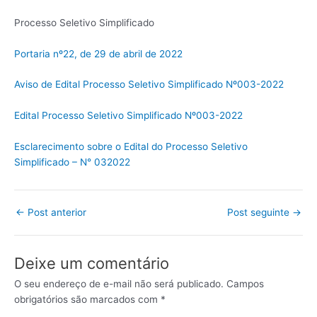
Processo Seletivo Simplificado
Portaria nº22, de 29 de abril de 2022
Aviso de Edital Processo Seletivo Simplificado Nº003-2022
Edital Processo Seletivo Simplificado Nº003-2022
Esclarecimento sobre o Edital do Processo Seletivo
Simplificado – N° 032022
←
Post anterior
Post seguinte
→
Deixe um comentário
O seu endereço de e-mail não será publicado.
Campos
obrigatórios são marcados com
*