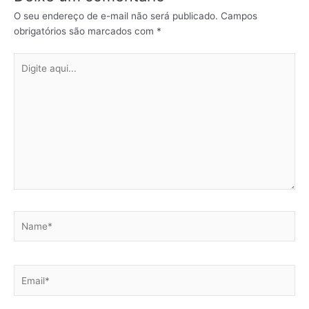
O seu endereço de e-mail não será publicado.
Campos
obrigatórios são marcados com
*
Digite
aqui...
Name*
Email*