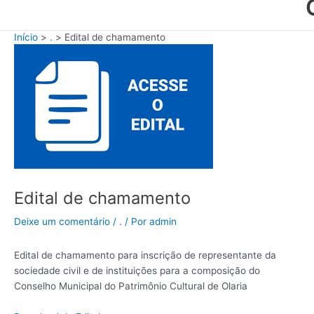
Início
.
Edital de chamamento
Edital de chamamento
Deixe um comentário
/
.
/ Por
admin
Edital de chamamento para inscrição de representante da
sociedade civil e de instituições para a composição do
Conselho Municipal do Patrimônio Cultural de Olaria