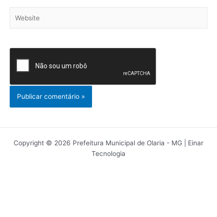
Website
Copyright © 2026 Prefeitura Municipal de Olaria - MG | Einar
Tecnologia