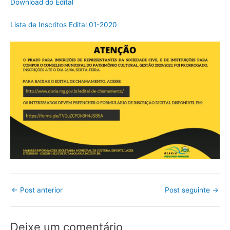
Download do Edital
Lista de Inscritos Edital 01-2020
←
Post anterior
Post seguinte
→
Deixe um comentário