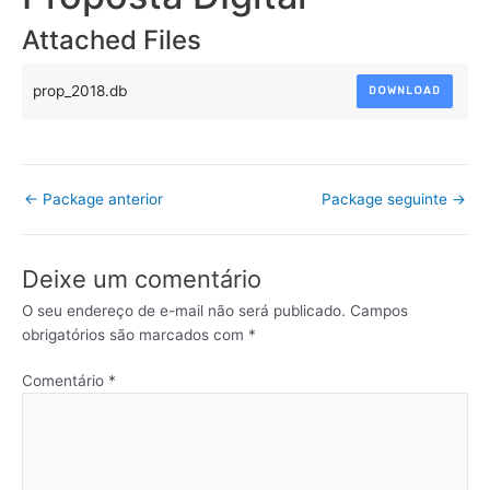
Attached Files
prop_2018.db
DOWNLOAD
←
Package anterior
Package seguinte
→
Deixe um comentário
O seu endereço de e-mail não será publicado.
Campos
obrigatórios são marcados com
*
Comentário
*