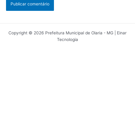
Copyright © 2026 Prefeitura Municipal de Olaria - MG | Einar
Tecnologia