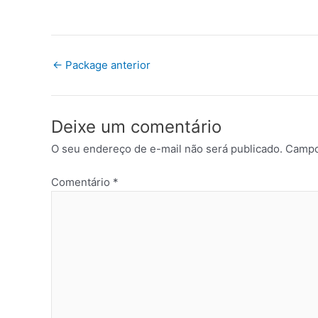
←
Package anterior
Deixe um comentário
O seu endereço de e-mail não será publicado.
Campo
Comentário
*