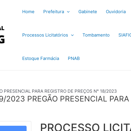
Home
Prefeitura
Gabinete
Ouvidoria
Processos Licitatórios
Tombamento
SIAFI
Estoque Farmácia
PNAB
O PRESENCIAL PARA REGISTRO DE PREÇOS N° 18/2023
49/2023 PREGÃO PRESENCIAL PARA
PROCESSO LICIT