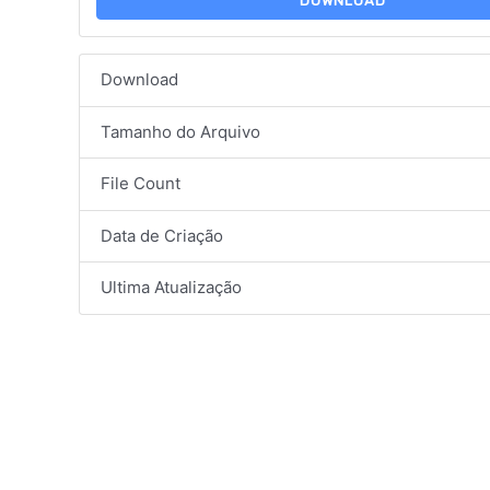
DOWNLOAD
Download
Tamanho do Arquivo
File Count
Data de Criação
Ultima Atualização