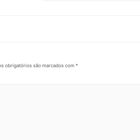
s obrigatórios são marcados com
*