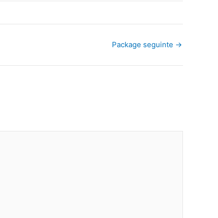
Package seguinte
→