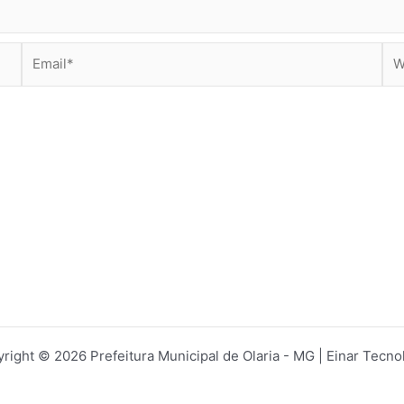
Email*
Web
right © 2026 Prefeitura Municipal de Olaria - MG | Einar Tecno