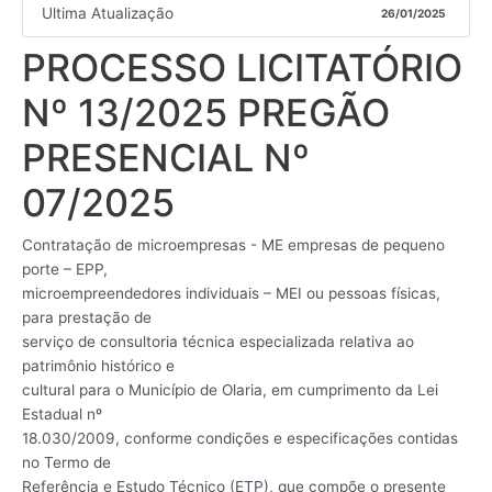
Ultima Atualização
26/01/2025
PROCESSO LICITATÓRIO
Nº 13/2025 PREGÃO
PRESENCIAL Nº
07/2025
Contratação de microempresas - ME empresas de pequeno
porte – EPP,
microempreendedores individuais – MEI ou pessoas físicas,
para prestação de
serviço de consultoria técnica especializada relativa ao
patrimônio histórico e
cultural para o Município de Olaria, em cumprimento da Lei
Estadual nº
18.030/2009, conforme condições e especificações contidas
no Termo de
Referência e Estudo Técnico (ETP), que compõe o presente