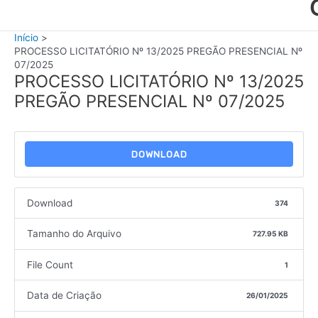
Início
PROCESSO LICITATÓRIO Nº 13/2025 PREGÃO PRESENCIAL Nº
07/2025
PROCESSO LICITATÓRIO Nº 13/2025
PREGÃO PRESENCIAL Nº 07/2025
DOWNLOAD
Download
374
Tamanho do Arquivo
727.95 KB
File Count
1
Data de Criação
26/01/2025