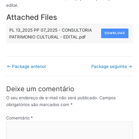
edital.
Attached Files
PL 13_2025 PP 07_2025 - CONSULTORIA
DOWNLOAD
PATRIMONIO CULTURAL - EDITAL.pdf
←
Package anterior
Package seguinte
→
Deixe um comentário
O seu endereço de e-mail não será publicado.
Campos
obrigatórios são marcados com
*
Comentário
*