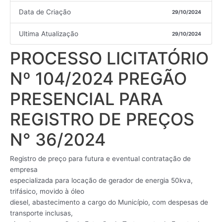
Data de Criação
29/10/2024
Ultima Atualização
29/10/2024
PROCESSO LICITATÓRIO
Nº 104/2024 PREGÃO
PRESENCIAL PARA
REGISTRO DE PREÇOS
N° 36/2024
Registro de preço para futura e eventual contratação de
empresa
especializada para locação de gerador de energia 50kva,
trifásico, movido à óleo
diesel, abastecimento a cargo do Município, com despesas de
transporte inclusas,