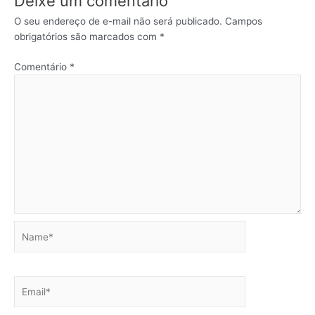
Deixe um comentário
O seu endereço de e-mail não será publicado.
Campos
obrigatórios são marcados com
*
Comentário
*
Name*
Email*