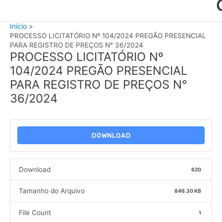
Início
PROCESSO LICITATÓRIO Nº 104/2024 PREGÃO PRESENCIAL
PARA REGISTRO DE PREÇOS N° 36/2024
PROCESSO LICITATÓRIO Nº
104/2024 PREGÃO PRESENCIAL
PARA REGISTRO DE PREÇOS N°
36/2024
DOWNLOAD
Download
620
Tamanho do Arquivo
846.30 KB
File Count
1