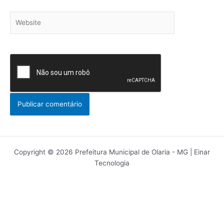
Website
Copyright © 2026 Prefeitura Municipal de Olaria - MG | Einar
Tecnologia