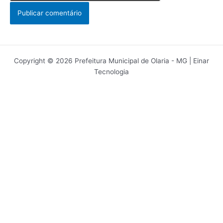
Copyright © 2026 Prefeitura Municipal de Olaria - MG | Einar
Tecnologia