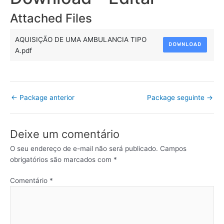
Attached Files
AQUISIÇÃO DE UMA AMBULANCIA TIPO
DOWNLOAD
A.pdf
←
Package anterior
Package seguinte
→
Deixe um comentário
O seu endereço de e-mail não será publicado.
Campos
obrigatórios são marcados com
*
Comentário
*