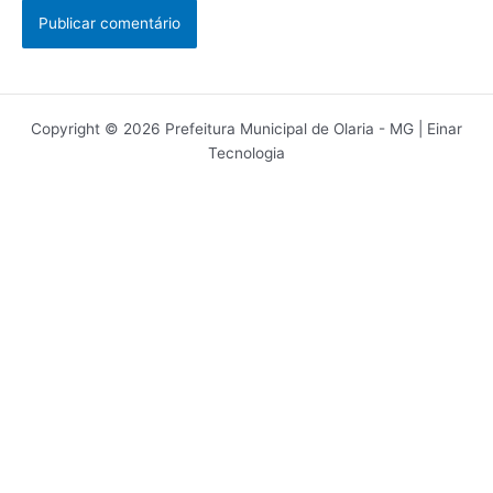
Copyright © 2026 Prefeitura Municipal de Olaria - MG | Einar
Tecnologia