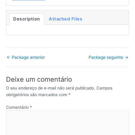
Description
Attached Files
←
Package anterior
Package seguinte
→
Deixe um comentário
O seu endereço de e-mail não será publicado.
Campos
obrigatórios são marcados com
*
Comentário
*