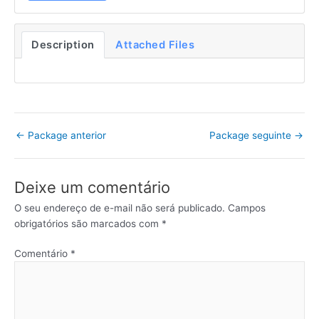
Description
Attached Files
←
Package anterior
Package seguinte
→
Deixe um comentário
O seu endereço de e-mail não será publicado.
Campos
obrigatórios são marcados com
*
Comentário
*