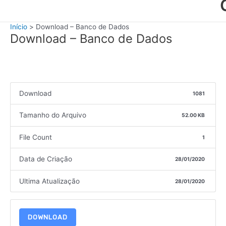
Início
Download – Banco de Dados
Download – Banco de Dados
Download
1081
Tamanho do Arquivo
52.00 KB
File Count
1
Data de Criação
28/01/2020
Ultima Atualização
28/01/2020
DOWNLOAD