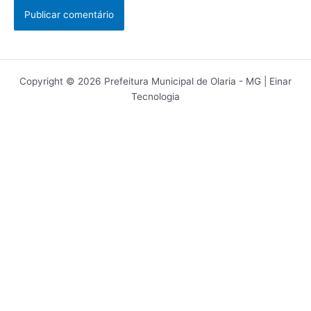
Copyright © 2026 Prefeitura Municipal de Olaria - MG | Einar
Tecnologia