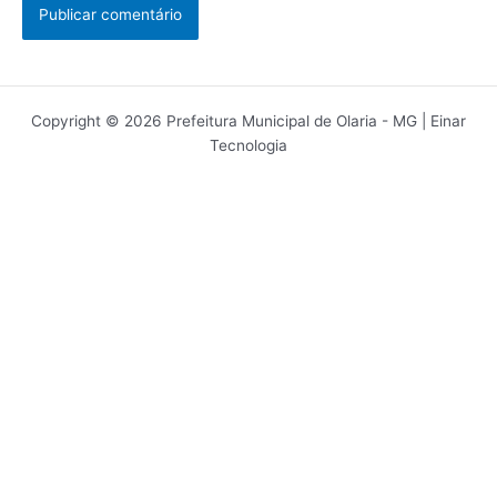
Copyright © 2026 Prefeitura Municipal de Olaria - MG | Einar
Tecnologia