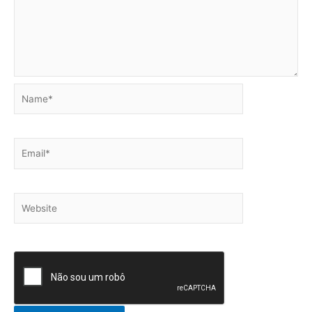
Name*
Email*
Website