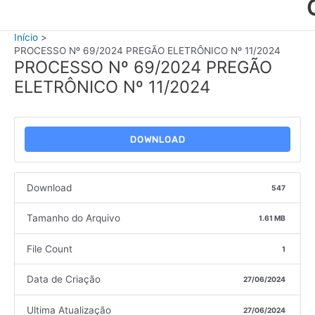
Início
PROCESSO Nº 69/2024 PREGÃO ELETRÔNICO Nº 11/2024
PROCESSO Nº 69/2024 PREGÃO
ELETRÔNICO Nº 11/2024
DOWNLOAD
Download
547
Tamanho do Arquivo
1.61 MB
File Count
1
Data de Criação
27/06/2024
Ultima Atualização
27/06/2024