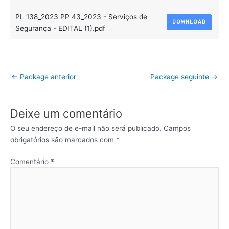
PL 138_2023 PP 43_2023 - Serviços de
DOWNLOAD
Segurança - EDITAL (1).pdf
←
Package anterior
Package seguinte
→
Deixe um comentário
O seu endereço de e-mail não será publicado.
Campos
obrigatórios são marcados com
*
Comentário
*