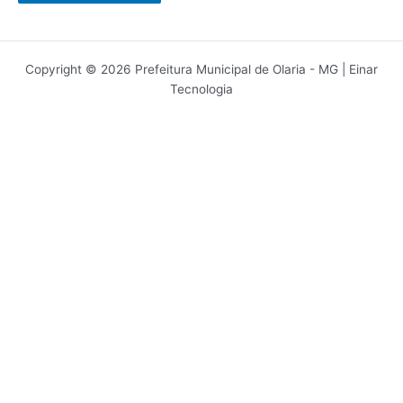
Copyright © 2026 Prefeitura Municipal de Olaria - MG | Einar
Tecnologia