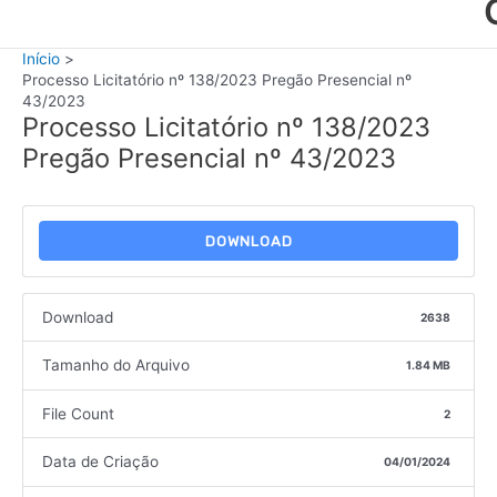
Início
Processo Licitatório nº 138/2023 Pregão Presencial nº
43/2023
Processo Licitatório nº 138/2023
Pregão Presencial nº 43/2023
DOWNLOAD
Download
2638
Tamanho do Arquivo
1.84 MB
File Count
2
Data de Criação
04/01/2024