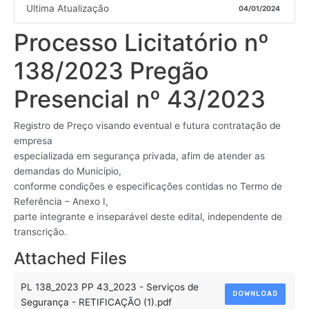
Ultima Atualização
04/01/2024
Processo Licitatório nº
138/2023 Pregão
Presencial nº 43/2023
Registro de Preço visando eventual e futura contratação de
empresa
especializada em segurança privada, afim de atender as
demandas do Município,
conforme condições e especificações contidas no Termo de
Referência – Anexo I,
parte integrante e inseparável deste edital, independente de
transcrição.
Attached Files
PL 138_2023 PP 43_2023 - Serviços de
DOWNLOAD
Segurança - RETIFICAÇÃO (1).pdf