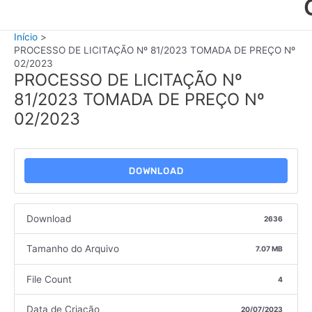
Início
PROCESSO DE LICITAÇÃO Nº 81/2023 TOMADA DE PREÇO Nº
02/2023
PROCESSO DE LICITAÇÃO Nº
81/2023 TOMADA DE PREÇO Nº
02/2023
DOWNLOAD
Download
2636
Tamanho do Arquivo
7.07 MB
File Count
4
Data de Criação
20/07/2023