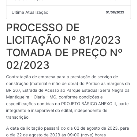
Ultima Atualização
01/08/2023
PROCESSO DE
LICITAÇÃO Nº 81/2023
TOMADA DE PREÇO Nº
02/2023
Contratação de empresa para a prestação de serviço de
construção (material e mão de obra) do Pórtico as margens da
BR 267, Estrada de Acesso ao Parque Estadual Serra Negra da
Mantiqueira - Olaria – MG, conforme condições e
especificações contidas no PROJETO BÁSICO ANEXO II, parte
integrante e inseparável do edital, independente de
transcrição.
A data da licitação passará do dia 02 de agosto de 2023, para
o dia 22 de agosto de 2023 ás 09:00 (nove) horas