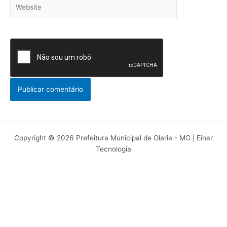
Website
Copyright © 2026 Prefeitura Municipal de Olaria - MG | Einar
Tecnologia