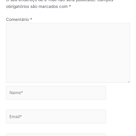
obrigatórios são marcados com
*
Comentário
*
Name*
Email*