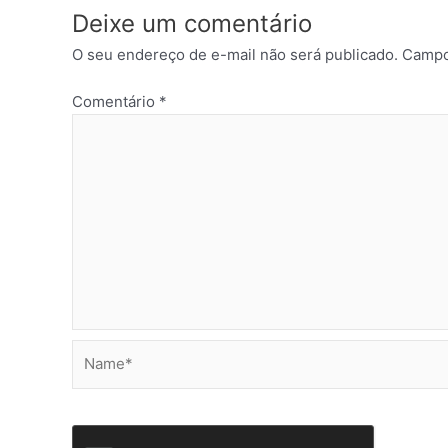
Deixe um comentário
O seu endereço de e-mail não será publicado.
Campo
Comentário
*
Name*