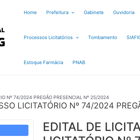
Home
Prefeitura
Gabinete
Ouvidoria
Processos Licitatórios
Tombamento
SIAFI
Estoque Farmácia
PNAB
IO Nº 74/2024 PREGÃO PRESENCIAL Nº 25/2024
SSO LICITATÓRIO Nº 74/2024 PREG
EDITAL DE LICI