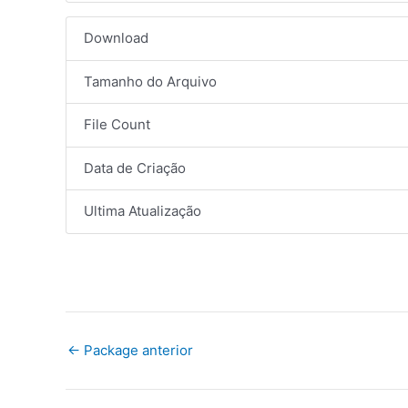
Download
Tamanho do Arquivo
File Count
Data de Criação
Ultima Atualização
←
Package anterior