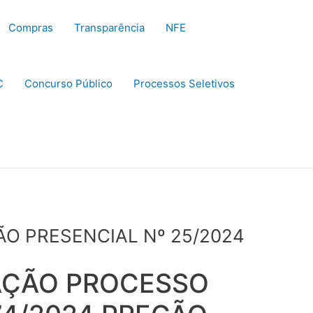
Compras
Transparência
NFE
C
Concurso Público
Processos Seletivos
ÃO PRESENCIAL Nº 25/2024
TAÇÃO PROCESSO