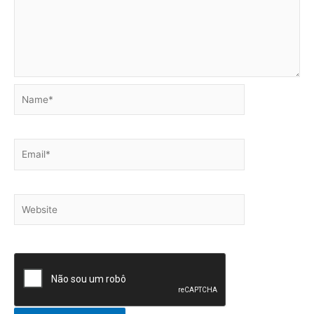
Name*
Email*
Website