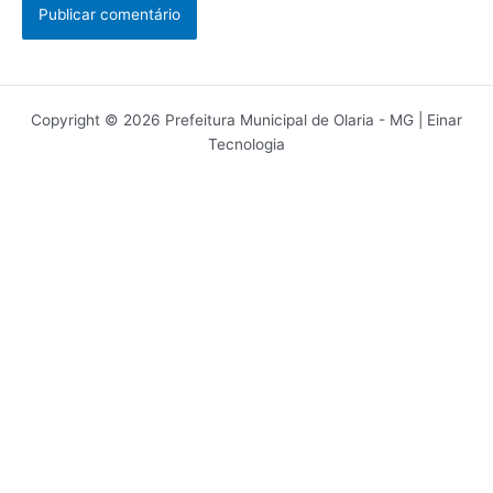
Copyright © 2026 Prefeitura Municipal de Olaria - MG | Einar
Tecnologia