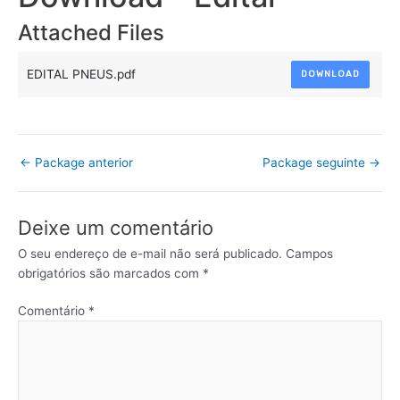
Attached Files
EDITAL PNEUS.pdf
DOWNLOAD
←
Package anterior
Package seguinte
→
Deixe um comentário
O seu endereço de e-mail não será publicado.
Campos
obrigatórios são marcados com
*
Comentário
*