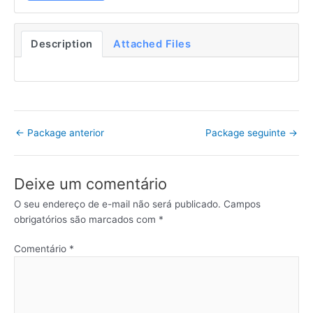
Description
Attached Files
←
Package anterior
Package seguinte
→
Deixe um comentário
O seu endereço de e-mail não será publicado.
Campos
obrigatórios são marcados com
*
Comentário
*