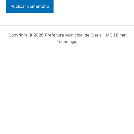
Copyright © 2026 Prefeitura Municipal de Olaria - MG | Einar
Tecnologia