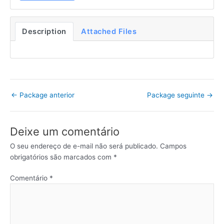
Description
Attached Files
←
Package anterior
Package seguinte
→
Deixe um comentário
O seu endereço de e-mail não será publicado.
Campos
obrigatórios são marcados com
*
Comentário
*