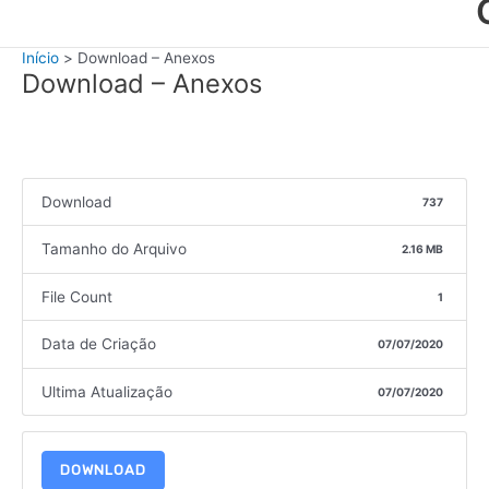
Início
Download – Anexos
Download – Anexos
Download
737
Tamanho do Arquivo
2.16 MB
File Count
1
Data de Criação
07/07/2020
Ultima Atualização
07/07/2020
DOWNLOAD