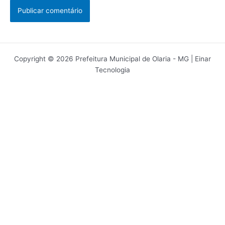
Copyright © 2026 Prefeitura Municipal de Olaria - MG | Einar
Tecnologia