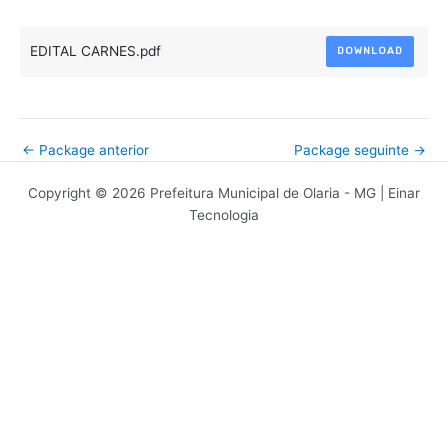
EDITAL CARNES.pdf
DOWNLOAD
←
Package anterior
Package seguinte
→
Copyright © 2026 Prefeitura Municipal de Olaria - MG | Einar
Tecnologia